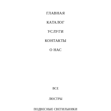
ГЛАВНАЯ
КАТАЛОГ
УСЛУГИ
КОНТАКТЫ
О НАС
ВСЕ
ЛЮСТРЫ
ПОДВЕСНЫЕ СВЕТИЛЬНИКИ