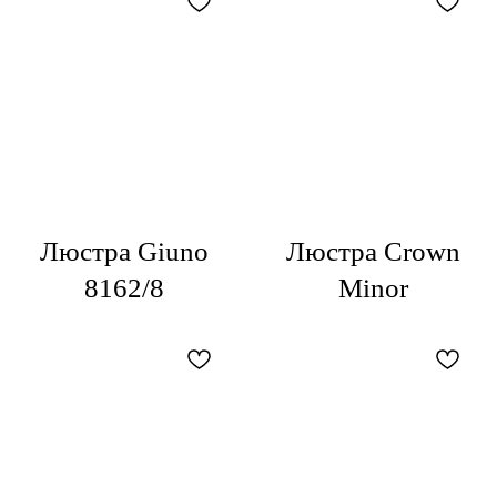
Люстра Giuno
Люстра Crown
8162/8
Minor