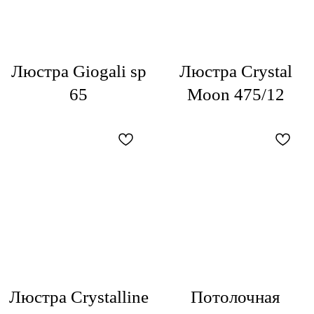
Люстра Giogali sp
Люстра Crystal
65
Moon 475/12
Люстра Crystalline
Потолочная