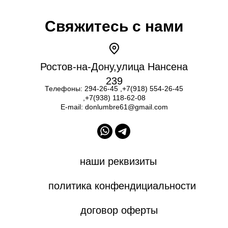
Свяжитесь с нами
Ростов-на-Дону,улица Нансена
239
Телефоны:
294-26-45
,
+7(918) 554-26-45
,
+7(938) 118-62-08
E-mail:
donlumbre61@gmail.com
наши реквизиты
политика конфендициальности
договор оферты