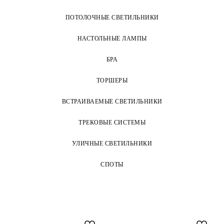
ПОТОЛОЧНЫЕ СВЕТИЛЬНИКИ
НАСТОЛЬНЫЕ ЛАМПЫ
БРА
ТОРШЕРЫ
ВСТРАИВАЕМЫЕ СВЕТИЛЬНИКИ
ТРЕКОВЫЕ СИСТЕМЫ
УЛИЧНЫЕ СВЕТИЛЬНИКИ
СПОТЫ