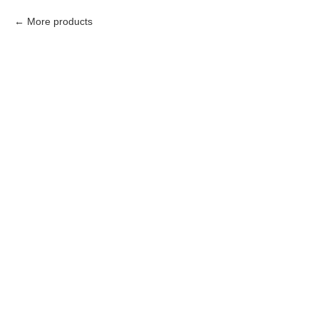
More products