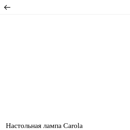
Настольная лампа Carola